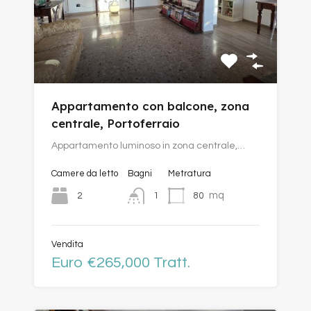
Appartamento con balcone, zona
centrale, Portoferraio
Appartamento luminoso in zona centrale,…
Camere da letto
Bagni
Metratura
mq
2
80
1
Vendita
Euro €265,000 Tratt.