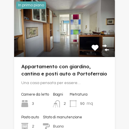
In primo piano
Appartamento con giardino,
cantina e posti auto a Portoferraio
Una casa pensata per essere…
Camere da letto
Bagni
Metratura
mq
3
90
2
Posto auto
Stato di manutenzione
2
Buono