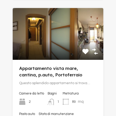
Appartamento vista mare,
cantina, p.auto, Portoferraio
Questo splendido appartamento si trova…
Camere da letto
Bagni
Metratura
mq
2
89
1
Posto auto
Stato di manutenzione