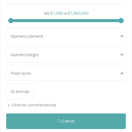
da
€1,000
a
€1,800,000
Numero camere
Numero bagni
Posti auto
Ulteriori caratteristiche
Cerca