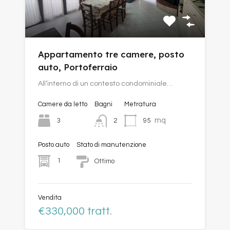
Appartamento tre camere, posto
auto, Portoferraio
All’interno di un contesto condominiale…
Camere da letto
Bagni
Metratura
mq
3
95
2
Posto auto
Stato di manutenzione
1
Ottimo
Vendita
€330,000 tratt.