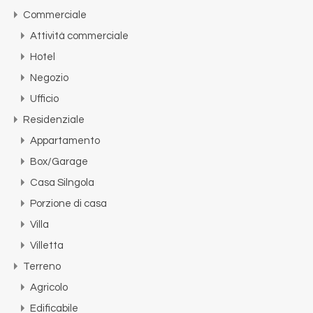
Commerciale
Attività commerciale
Hotel
Negozio
Ufficio
Residenziale
Appartamento
Box/Garage
Casa Silngola
Porzione di casa
Villa
Villetta
Terreno
Agricolo
Edificabile