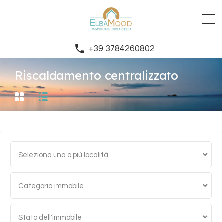
+39 3784260802
Riscaldamento centralizzato
Seleziona una o più località
Categoria immobile
Stato dell'immobile