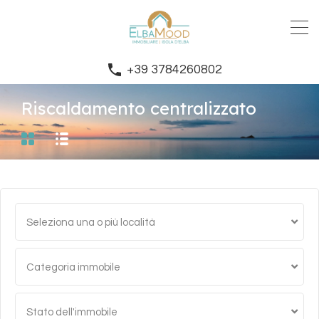
+39 3784260802
Riscaldamento centralizzato
Seleziona una o più località
Categoria immobile
Stato dell'immobile