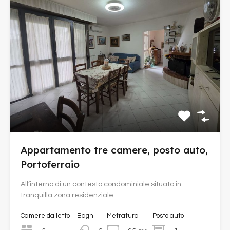
Appartamento tre camere, posto auto,
Portoferraio
All’interno di un contesto condominiale situato in
tranquilla zona residenziale…
Camere da letto
Bagni
Metratura
Posto auto