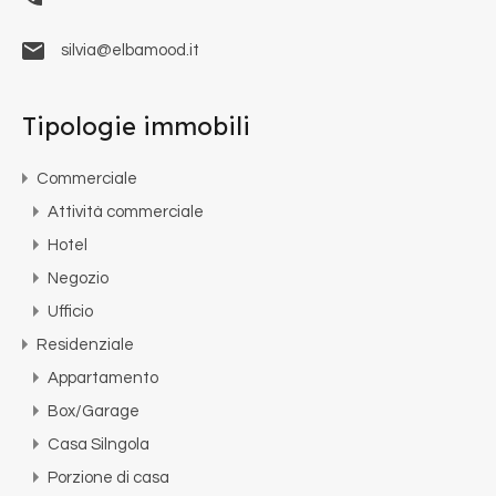
silvia@elbamood.it
Tipologie immobili
Commerciale
Attività commerciale
Hotel
Negozio
Ufficio
Residenziale
Appartamento
Box/Garage
Casa Silngola
Porzione di casa