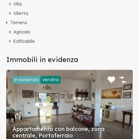
Villa
Villetta
Terreno
Agricolo
Edificabile
Immobili in evidenza
In evidenza
Vendita
Appartamento con balcone, zona
centrale, Portoferraio