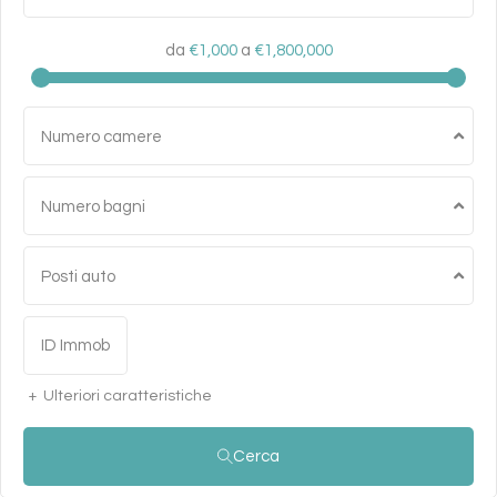
da
€1,000
a
€1,800,000
Numero camere
Numero bagni
Posti auto
Ulteriori caratteristiche
Cerca