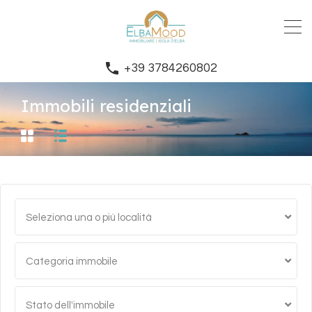
+39 3784260802
Immobili residenziali
Seleziona una o più località
Categoria immobile
Stato dell'immobile