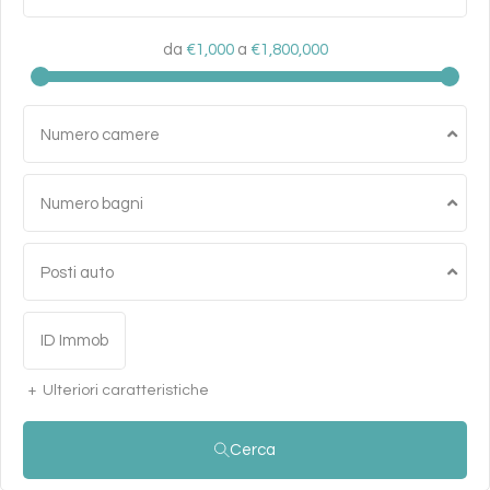
da
€1,000
a
€1,800,000
Numero camere
Numero bagni
Posti auto
Ulteriori caratteristiche
Cerca