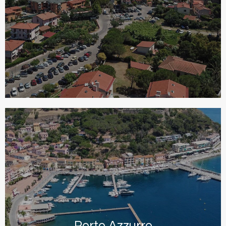
Porto Azzurro