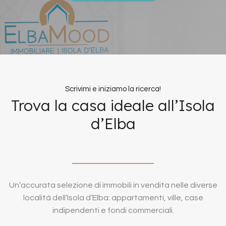
Scrivimi e iniziamo la ricerca!
Trova la casa ideale all’Isola
d’Elba
Un’accurata selezione di immobili in vendita nelle diverse
località dell’Isola d’Elba: appartamenti, ville, case
indipendenti e fondi commerciali.