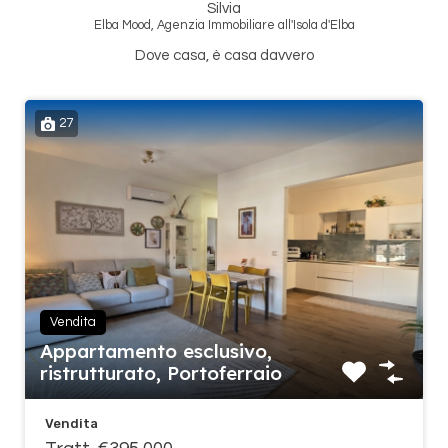
Silvia
Elba Mood, Agenzia Immobiliare all'Isola d'Elba
Dove casa, è casa davvero
27
Vendita
Appartamento esclusivo,
ristrutturato, Portoferraio
Vendita