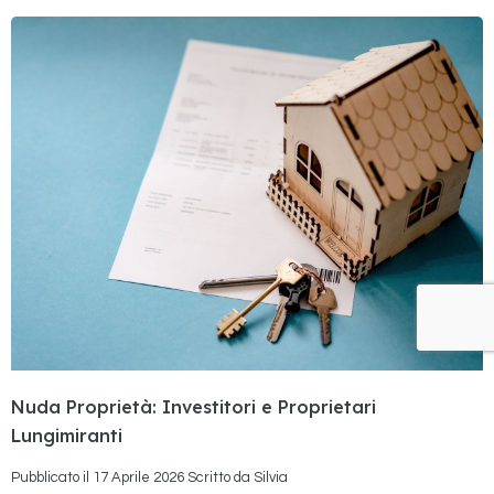
Nuda Proprietà: Investitori e Proprietari
Lungimiranti
Pubblicato il
17 Aprile 2026
Scritto da
Silvia