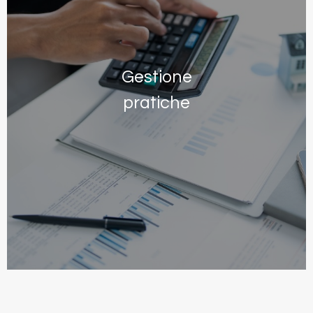
Gestione
pratiche