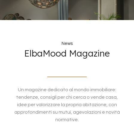
News
ElbaMood Magazine
Un magazine dedicato al mondo immobiliare:
tendenze, consigli per chi cerca o vende casa,
idee per valorizzare la propria abitazione, con
approfondimenti su mutui, agevolazioni e novità
normative.