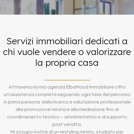
Servizi immobiliari dedicati a
chi vuole vendere o valorizzare
la propria casa
Attraverso la mia agenzia ElbaMood Immobiliare offro
un’assistenza completa seguendo ogni fase del percorso
in prima persona: dalla ricerca e valutazione professionale
alla promozione mirata e alla mediazione fino al
coordinamento tecnico – amministrativo e al supporto
post vendita.
Mi occupo inoltre di un restyling mirato, studiato per