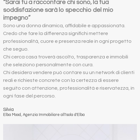
“Sarai tu a raccontare chi sono, la tua
soddisfazione sarà lo specchio del mio
impegno”
Sono una donna dinamica, affidabile e appassionata.
Credo che fare la differenza significhi mettere
professionalità, cuore e presenza reale in ogni progetto
che seguo.
Chi cerca casa troverà ascolto, trasparenza e immobili
che seleziono personalmente con cura.
Chi desidera vendere può contare su un network di clienti
reali e richieste concrete con la certezza di essere
seguito con attenzione, professionalità e riservatezza, in
ogni fase del percorso.
Silvia
Elba Mood, Agenzia Immobiliare all'Isola d'Elba