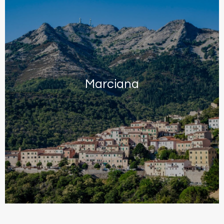
Marciana