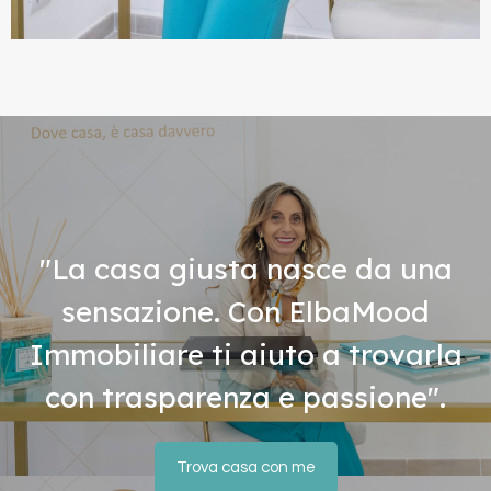
"La casa giusta nasce da una
sensazione. Con ElbaMood
Immobiliare ti aiuto a trovarla
con trasparenza e passione".
Trova casa con me