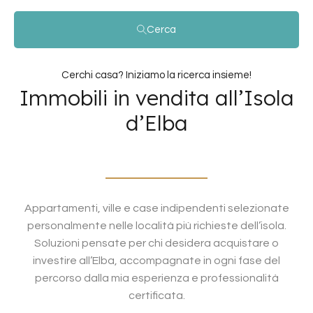
Cerca
Cerchi casa? Iniziamo la ricerca insieme!
Immobili in vendita all’Isola
d’Elba
Appartamenti, ville e case indipendenti selezionate
personalmente nelle località più richieste dell’isola.
Soluzioni pensate per chi desidera acquistare o
investire all’Elba, accompagnate in ogni fase del
percorso dalla mia esperienza e professionalità
certificata.