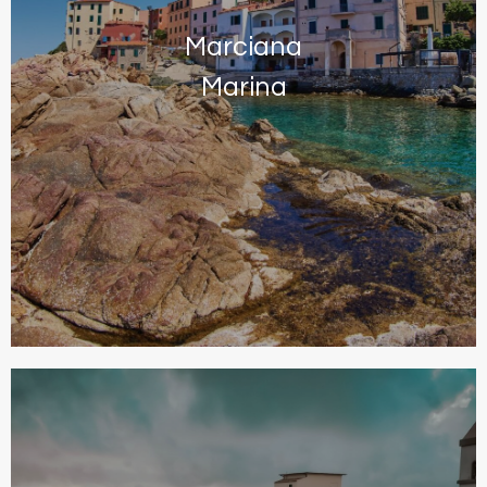
Marciana
Marina