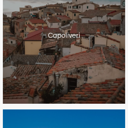
Capoliveri