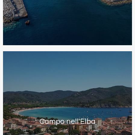
Campo nell'Elba