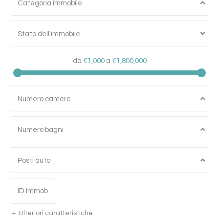
Categoria immobile
Stato dell'immobile
da
€1,000
a
€1,800,000
Numero camere
Numero bagni
Posti auto
Ulteriori caratteristiche