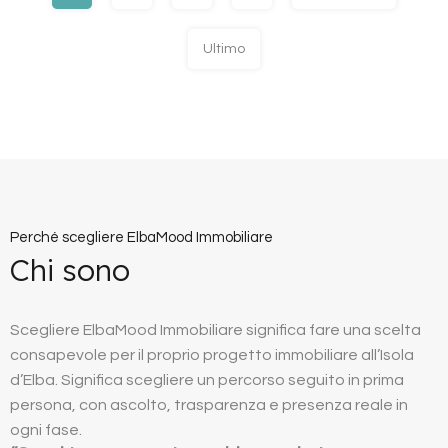
Ultimo
Perché scegliere ElbaMood Immobiliare
Chi sono
Scegliere ElbaMood Immobiliare significa fare una scelta
consapevole per il proprio progetto immobiliare all’Isola
d’Elba. Significa scegliere un percorso seguito in prima
persona, con ascolto, trasparenza e presenza reale in
ogni fase.