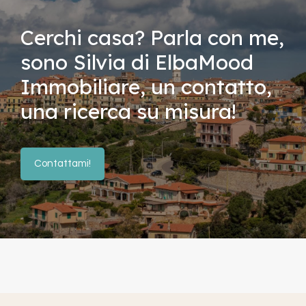
Cerchi casa? Parla con me,
sono Silvia di ElbaMood
Immobiliare, un contatto,
una ricerca su misura!
Contattami!