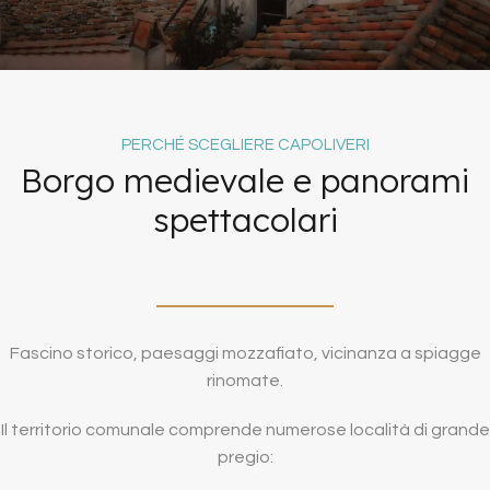
PERCHÉ SCEGLIERE CAPOLIVERI
Borgo medievale e panorami
spettacolari
Fascino storico, paesaggi mozzafiato, vicinanza a spiagge
rinomate.
Il territorio comunale comprende numerose località di grande
pregio: