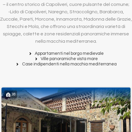
– il centro storico di Capoliveri, cuore pulsante del comune;
-Lido di Capoliveri, Naregno, Straccoligno, Barabarca,
Zuccale, Pareti, Morcone, Innamorata, Madonna delle Grazie,
Stecchi e Mola, che offrono una straordinaria varietà di
spiagge, calette e zone residenziali panoramiche immerse
nella macchia mediterranea.
Appartamenti nel borgo medievale
Ville panoramiche vista mare
Case indipendenti nella macchia mediterranea
38