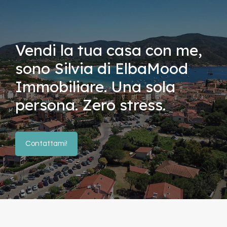
Vendi la tua casa con me,
sono Silvia di ElbaMood
Immobiliare. Una sola
persona. Zero stress.
Contattami!