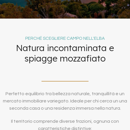
PERCHÉ SCEGLIERE CAMPO NELL'ELBA
Natura incontaminata e
spiagge mozzafiato
Perfetto equilibrio tra bellezza naturale, tranquillità e un
mercato immobiliare variegato. Ideale per chi cerca un una
seconda casa o una residenza immersa nella natura.
Il territorio comprende diverse frazioni, ognuna con
caratteristiche distintive: