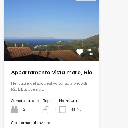
Appartamento vista mare, Rio
Nel cuore del suggestivo borgo storico di
Rio Elba, questo…
Camere da letto
Bagni
Metratura
2
44
Mq.
1
Stato di manutenzione