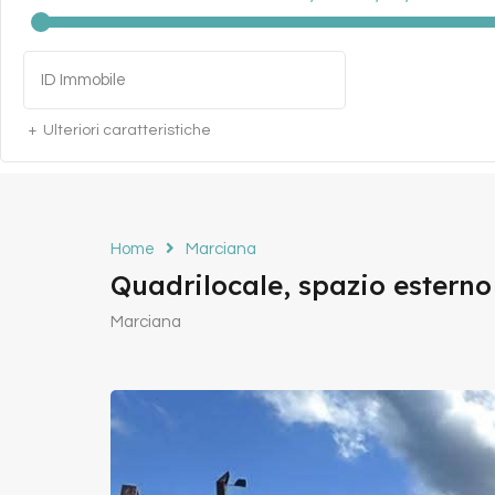
Ulteriori caratteristiche
Home
Marciana
Quadrilocale, spazio esterno
Marciana