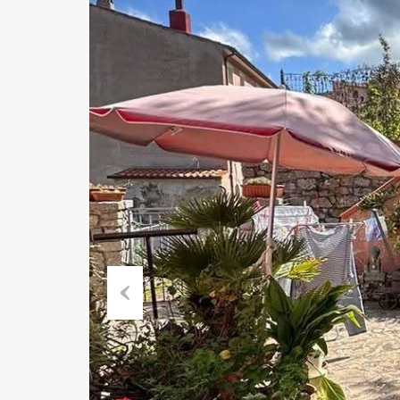
Previous