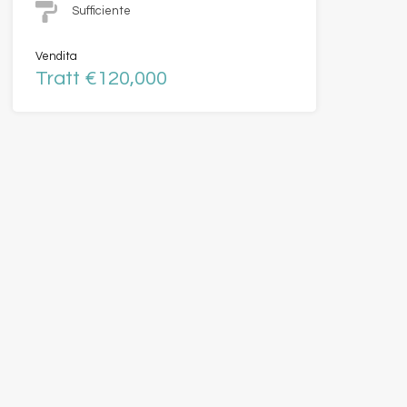
Sufficiente
Vendita
Tratt €120,000