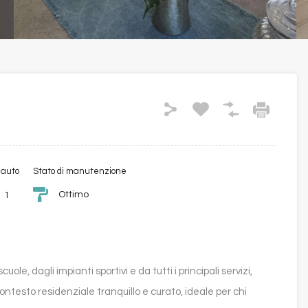
 auto
Stato di manutenzione
Ottimo
1
uole, dagli impianti sportivi e da tutti i principali servizi,
ontesto residenziale tranquillo e curato, ideale per chi