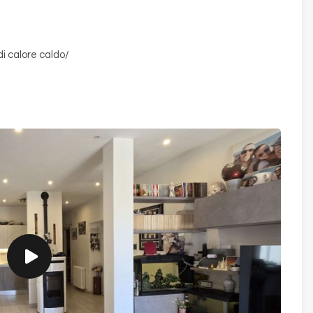
i calore caldo/