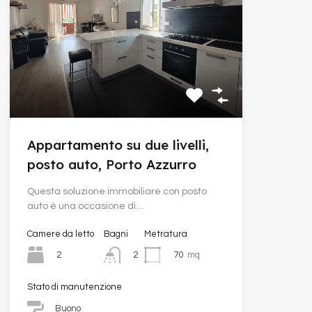
Appartamento su due livelli,
posto auto, Porto Azzurro
Questa soluzione immobiliare con posto
auto è una occasione di…
Camere da letto
Bagni
Metratura
2
70
mq
2
Stato di manutenzione
Buono