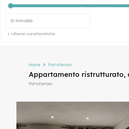
Ulteriori caratteristiche
Home
Portoferraio
Appartamento ristrutturato, 
Portoferraio